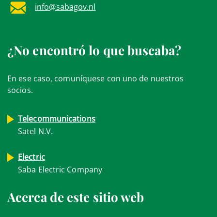
info@sabagov.nl
¿No encontró lo que buscaba?
En ese caso, comuníquese con uno de nuestros
socios.
Telecommunications
Satel N.V.
Electric
Saba Electric Company
Acerca de este sitio web