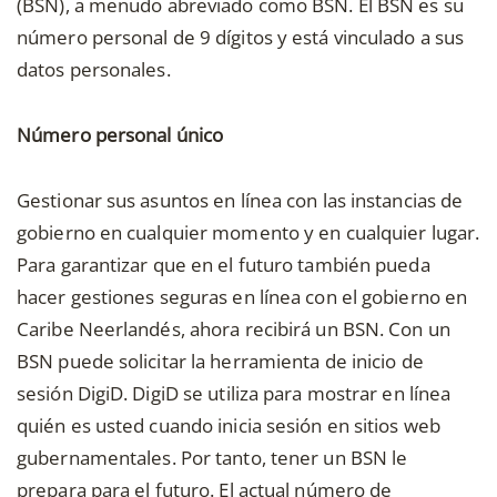
(BSN), a menudo abreviado como BSN. El BSN es su
número personal de 9 dígitos y está vinculado a sus
datos personales.
Número personal único
Gestionar sus asuntos en línea con las instancias de
gobierno en cualquier momento y en cualquier lugar.
Para garantizar que en el futuro también pueda
hacer gestiones seguras en línea con el gobierno en
Caribe Neerlandés, ahora recibirá un BSN. Con un
BSN puede solicitar la herramienta de inicio de
sesión DigiD. DigiD se utiliza para mostrar en línea
quién es usted cuando inicia sesión en sitios web
gubernamentales. Por tanto, tener un BSN le
prepara para el futuro. El actual número de