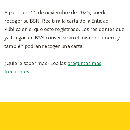
A partir del 11 de noviembre de 2025, puede
recoger su BSN. Recibirá la carta de la Entidad
Pública en el que esté registrado. Los residentes que
ya tengan un BSN conservarán el mismo número y
también podrán recoger una carta.
¿Quiere saber más? Lea las
preguntas más
frecuentes.