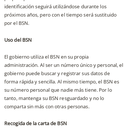
identificación seguirá utilizándose durante los
próximos años, pero con el tiempo será sustituido
por el BSN.
Uso del BSN
El gobierno utiliza el BSN en su propia
administración. Al ser un número único y personal, el
gobierno puede buscar y registrar sus datos de
forma rápida y sencilla. Al mismo tiempo, el BSN es
su número personal que nadie más tiene. Por lo
tanto, mantenga su BSN resguardado y no lo
comparta sin más con otras personas.
Recogida de la carta de BSN