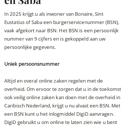
In 2025 krijgt u als inwoner van Bonaire, Sint
Eustatius of Saba een burgerservicenummer (BSN),
vaak afgekort naar BSN. Het BSN is een persoonlijk
nummer van 9 cijfers en is gekoppeld aan uw
persoonlijke gegevens.
Uniek persoonsnummer
Altijd en overal online zaken regelen met de
overheid. Om ervoor te zorgen dat u in de toekomst
ook veilig online zaken kan doen met de overheid in
Caribisch Nederland, krijgt u nu alvast een BSN. Met
een BSN kunt u het inlogmiddel DigiD aanvragen.
DigiD gebruikt u om online te laten zien wie u bent