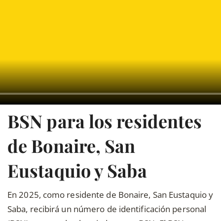
BSN para los residentes
de Bonaire, San
Eustaquio y Saba
En 2025, como residente de Bonaire, San Eustaquio y
Saba, recibirá un número de identificación personal