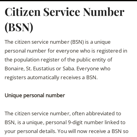
Citizen Service Number
(BSN)
The citizen service number (BSN) is a unique
personal number for everyone who is registered in
the population register of the public entity of
Bonaire, St. Eustatius or Saba. Everyone who
registers automatically receives a BSN.
Unique personal number
The citizen service number, often abbreviated to
BSN, is a unique, personal 9-digit number linked to
your personal details. You will now receive a BSN so