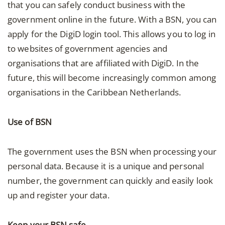
that you can safely conduct business with the
government online in the future. With a BSN, you can
apply for the DigiD login tool. This allows you to log in
to websites of government agencies and
organisations that are affiliated with DigiD. In the
future, this will become increasingly common among
organisations in the Caribbean Netherlands.
Use of BSN
The government uses the BSN when processing your
personal data. Because it is a unique and personal
number, the government can quickly and easily look
up and register your data.
Keep your BSN safe