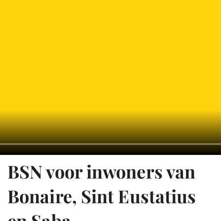
BSN voor inwoners van
Bonaire, Sint Eustatius
en Saba