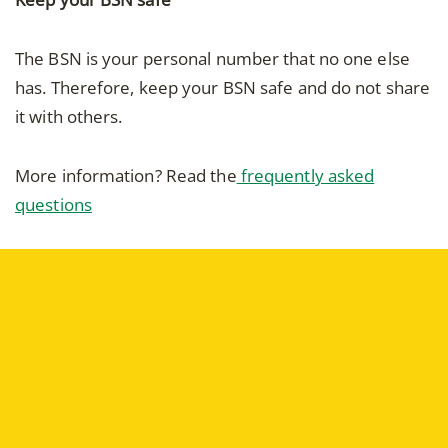
The BSN is your personal number that no one else
has. Therefore, keep your BSN safe and do not share
it with others.
More information? Read the
frequently asked
questions