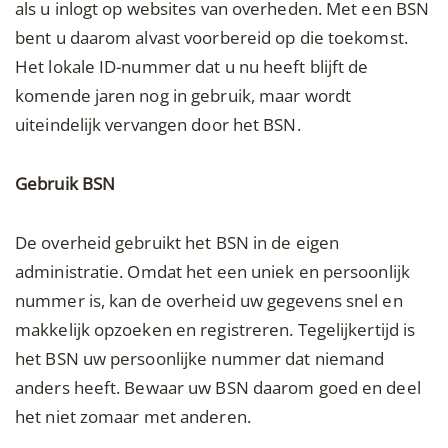
als u inlogt op websites van overheden. Met een BSN
bent u daarom alvast voorbereid op die toekomst.
Het lokale ID-nummer dat u nu heeft blijft de
komende jaren nog in gebruik, maar wordt
uiteindelijk vervangen door het BSN.
Gebruik BSN
De overheid gebruikt het BSN in de eigen
administratie. Omdat het een uniek en persoonlijk
nummer is, kan de overheid uw gegevens snel en
makkelijk opzoeken en registreren. Tegelijkertijd is
het BSN uw persoonlijke nummer dat niemand
anders heeft. Bewaar uw BSN daarom goed en deel
het niet zomaar met anderen.