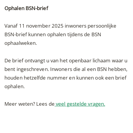
Ophalen BSN-brief
Vanaf 11 november 2025 inwoners persoonlijke
BSN-brief kunnen ophalen tijdens de BSN
ophaalweken.
De brief ontvangt u van het openbaar lichaam waar u
bent ingeschreven. Inwoners die al een BSN hebben,
houden hetzelfde nummer en kunnen ook een brief
ophalen.
Meer weten? Lees de
veel gestelde vragen.