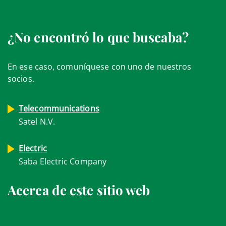
¿No encontró lo que buscaba?
En ese caso, comuníquese con uno de nuestros
socios.
Telecommunications
Satel N.V.
Electric
Saba Electric Company
Acerca de este sitio web