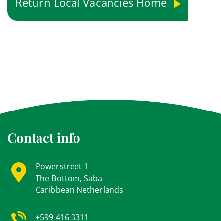
Return Local Vacancies Home
Contact info
Powerstreet 1
The Bottom, Saba
Caribbean Netherlands
+599 416 3311