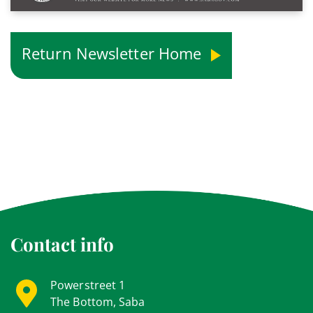
Return Newsletter Home
Contact info
Powerstreet 1
The Bottom, Saba