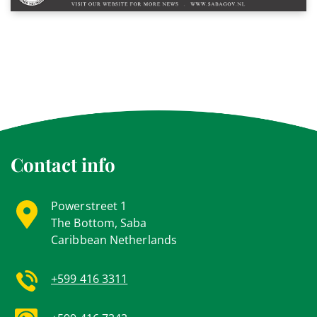
Contact info
Powerstreet 1
The Bottom, Saba
Caribbean Netherlands
+599 416 3311