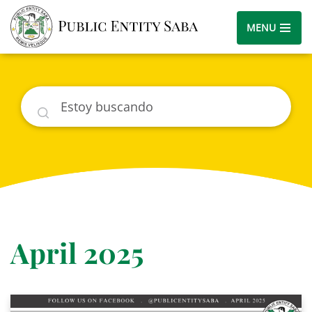
MENU
Buscar
April 2025